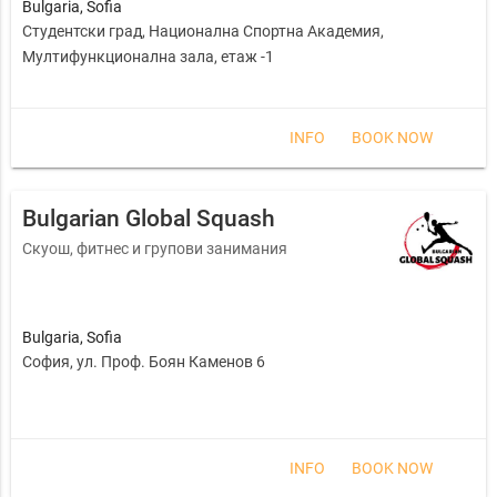
Bulgaria
,
Sofia
Студентски град, Национална Спортна Академия,
Мултифункционална зала, етаж -1
INFO
BOOK NOW
Bulgarian Global Squash
Скуош, фитнес и групови занимания
Bulgaria
,
Sofia
София, ул. Проф. Боян Каменов 6
INFO
BOOK NOW